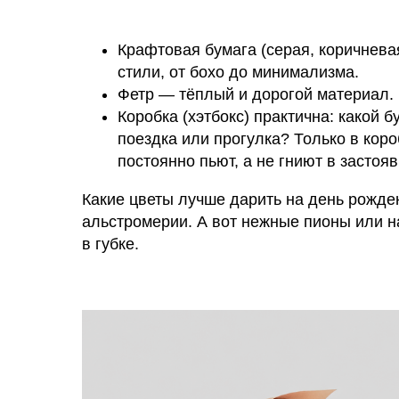
Крафтовая бумага (серая, коричнева
стили, от бохо до минимализма.
Фетр — тёплый и дорогой материал. 
Коробка (хэтбокс) практична: какой 
поездка или прогулка? Только в коро
постоянно пьют, а не гниют в застоя
Какие цветы лучше дарить на день рожде
альстромерии. А вот нежные пионы или н
в губке.