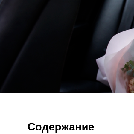
Содержание