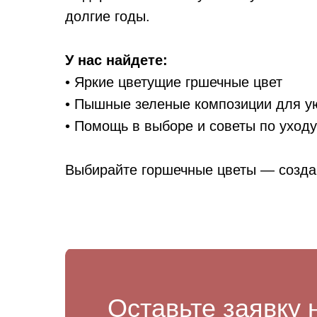
долгие годы.
У нас найдете:
• Яркие цветущие гршечные цвет
• Пышные зеленые композиции для 
• Помощь в выборе и советы по уходу
Выбирайте горшечные цветы — созда
Оставьте заявку 