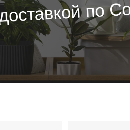
 доставкой по С