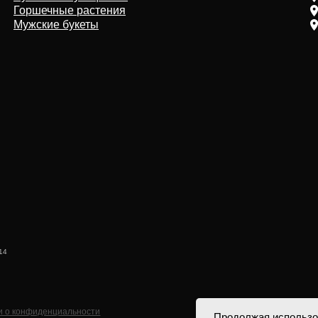
иденциальности
Продолжая использо