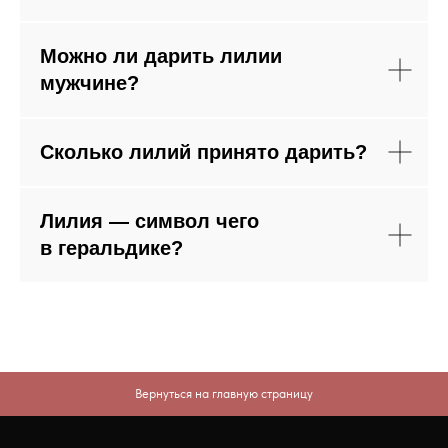
Можно ли дарить лилии
мужчине?
Сколько лилий принято дарить?
Лилия — символ чего
в геральдике?
Вернуться на главную страницу