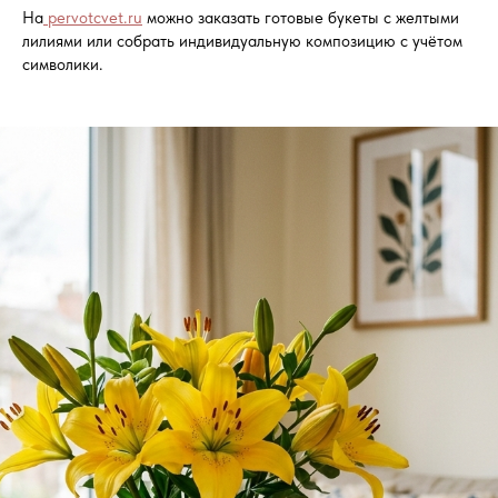
На
pervotcvet.ru
можно заказать готовые букеты с желтыми
лилиями или собрать индивидуальную композицию с учётом
символики.