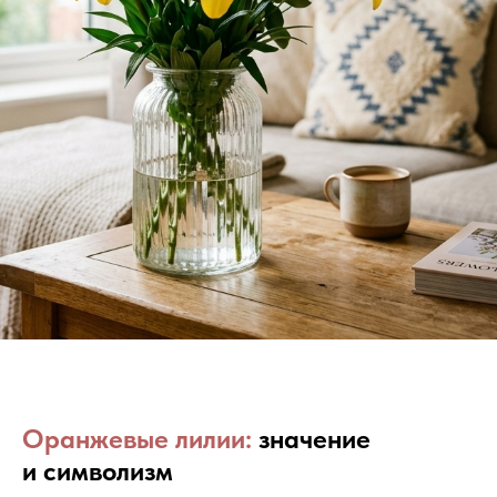
Оранжевые лилии:
значение
и символизм