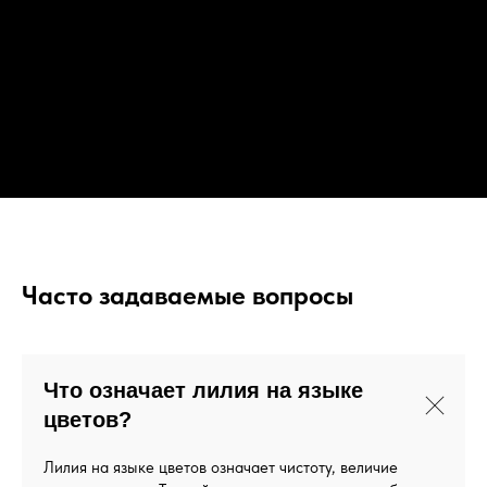
Часто задаваемые вопросы
Что означает лилия на языке
цветов?
Лилия на языке цветов означает чистоту, величие