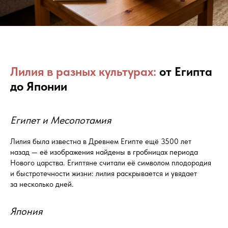
Лилия в разных культурах:
от Египта
до Японии
Египет и Месопотамия
Лилия была известна в Древнем Египте ещё 3500 лет
назад — её изображения найдены в гробницах периода
Нового царства. Египтяне считали её символом плодородия
и быстротечности жизни: лилия раскрывается и увядает
за несколько дней.
Япония