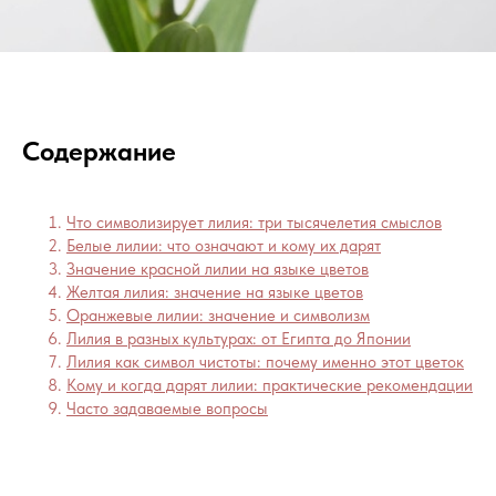
Содержание
Что символизирует лилия: три тысячелетия смыслов
Белые лилии: что означают и кому их дарят
Значение красной лилии на языке цветов
Желтая лилия: значение на языке цветов
Оранжевые лилии: значение и символизм
Лилия в разных культурах: от Египта до Японии
Лилия как символ чистоты: почему именно этот цветок
Кому и когда дарят лилии: практические рекомендации
Часто задаваемые вопросы