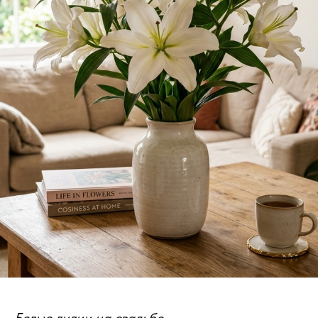
Белые лилии на свадьбе