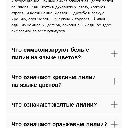
и возрождение. Точный смысл зависит от цвета: белая
означает невинность и духовную чистоту, красная —
страсть и восхищение, жёлтая — дружбу и лёгкую
иронию, оранжевая — энергию и гордость. Лилия —
один из немногих цветков, сохранивших единое ядро
символики во всех культурах.
Что символизируют белые
лилии на языке цветов?
Что означают красные лилии
на языке цветов?
Что означают жёлтые лилии?
Что означают оранжевые лилии?