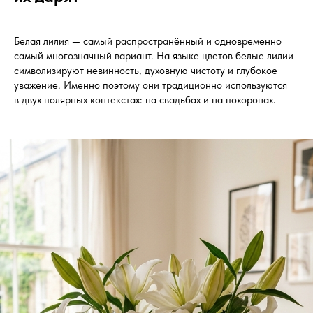
Белая лилия — самый распространённый и одновременно
самый многозначный вариант. На языке цветов белые лилии
символизируют невинность, духовную чистоту и глубокое
уважение. Именно поэтому они традиционно используются
в двух полярных контекстах: на свадьбах и на похоронах.