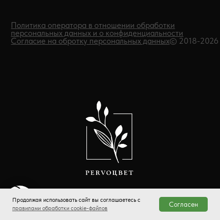
Продолжая использовать сайт вы соглашаетесь с
Согласен
правилами обработки cookie-файлов