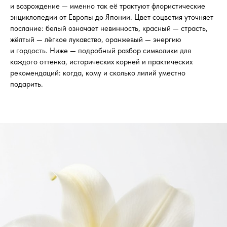
и возрождение — именно так её трактуют флористические
энциклопедии от Европы до Японии. Цвет соцветия уточняет
послание: белый означает невинность, красный — страсть,
жёлтый — лёгкое лукавство, оранжевый — энергию
и гордость. Ниже — подробный разбор символики для
каждого оттенка, исторических корней и практических
рекомендаций: когда, кому и сколько лилий уместно
подарить.