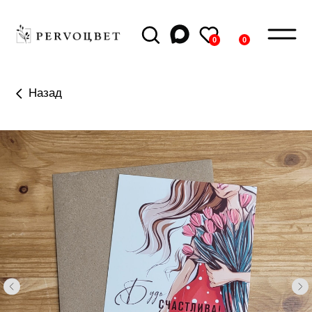
0
0
Назад