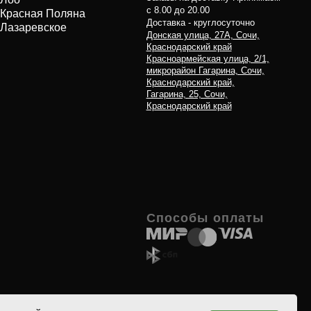
Способы оплаты