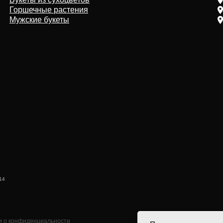
иденциальности