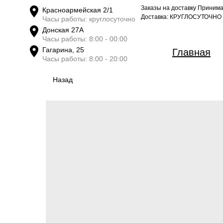
Заказы на доставку Принимае
Красноармейская 2/1
Доставка: КРУГЛОСУТОЧНО
Часы работы: круглосуточно
Донская 27А
Часы работы: 8:00 - 00:00
Гагарина, 25
Главная
Часы работы: 8:00 - 20:00
Назад