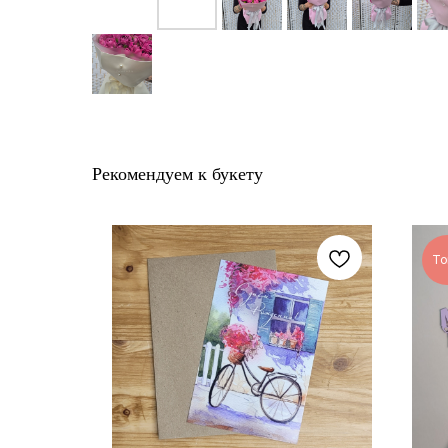
Рекомендуем к букету
То