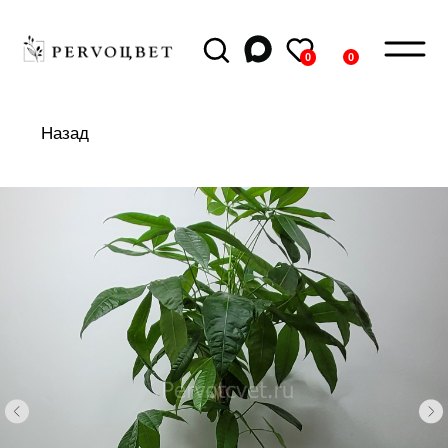
0
0
Назад