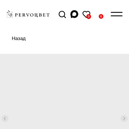
0
0
Назад