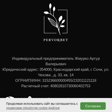
Продолжая использовать сайт вы соглашаетесь с
Согласен
правилами обработки cookie-файлов