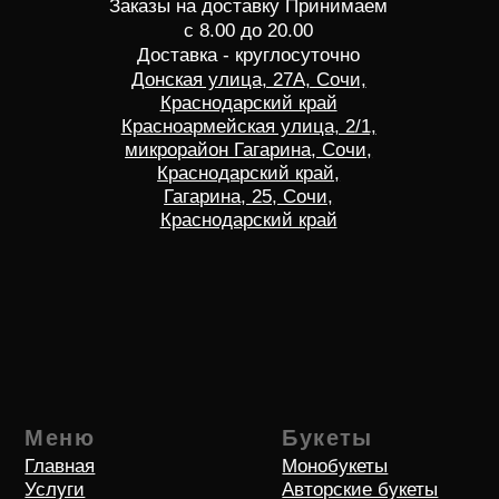
Способы оплаты
Политика оператора в отношении обработки
персональных данных и о конфиденциальности
Согласие на обротку персональных данных
© 2018-2026 Все права защищен