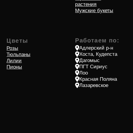
Способы оплаты
Политика оператора в отношении обработки
персональных данных и о конфиденциальности
Согласие на обротку персональных данных
© 2018-2026 Все права защищен